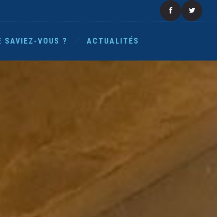
E SAVIEZ-VOUS ?
ACTUALITÉS