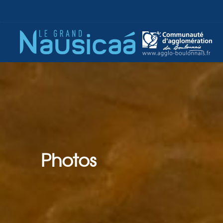
Photos