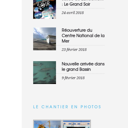
: Le Grand Soir
24 avril 2018
Réouverture du
Centre National de la
Mer
23 février 2018
Nouvelle arrivée dans
le grand Bassin
9 février 2018
LE CHANTIER EN PHOTOS