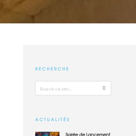
RECHERCHE
ACTUALITÉS
Soirée de Lancement