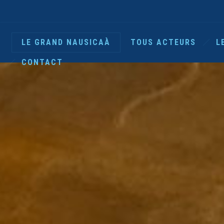
LE GRAND NAUSICAÀ
TOUS ACTEURS
L
CONTACT